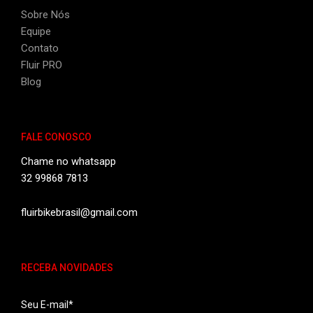
Sobre Nós
Equipe
Contato
Fluir PRO
Blog
FALE CONOSCO
Chame no whatsapp
32 99868 7813
fluirbikebrasil@gmail.com
RECEBA NOVIDADES