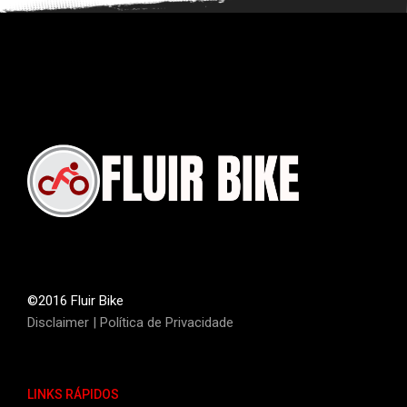
©2016 Fluir Bike
Disclaimer
|
Política de Privacidade
LINKS RÁPIDOS