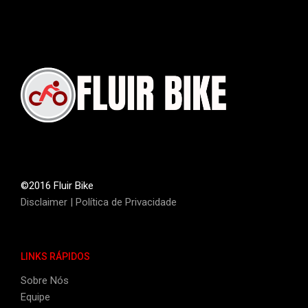
©2016 Fluir Bike
Disclaimer
|
Política de Privacidade
LINKS RÁPIDOS
Sobre Nós
Equipe