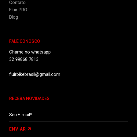
Contato
Fluir PRO
Blog
FALE CONOSCO
Chame no whatsapp
32 99868 7813
fluirbikebrasil@gmail.com
RECEBA NOVIDADES
ENVIAR