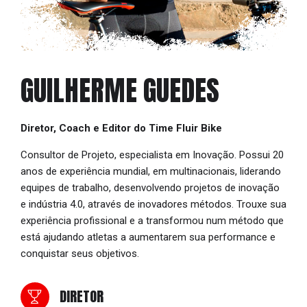
GUILHERME GUEDES
Diretor, Coach e Editor do Time Fluir Bike
Consultor de Projeto, especialista em Inovação. Possui 20
anos de experiência mundial, em multinacionais, liderando
equipes de trabalho, desenvolvendo projetos de inovação
e indústria 4.0, através de inovadores métodos. Trouxe sua
experiência profissional e a transformou num método que
está ajudando atletas a aumentarem sua performance e
conquistar seus objetivos.
DIRETOR