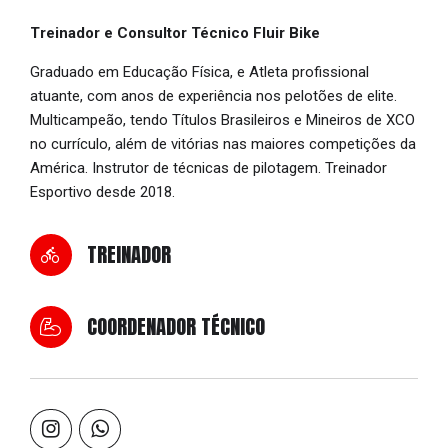
Treinador e Consultor Técnico Fluir Bike
Graduado em Educação Física, e Atleta profissional
atuante, com anos de experiência nos pelotões de elite.
Multicampeão, tendo Títulos Brasileiros e Mineiros de XCO
no currículo, além de vitórias nas maiores competições da
América. Instrutor de técnicas de pilotagem. Treinador
Esportivo desde 2018.
TREINADOR
COORDENADOR TÉCNICO