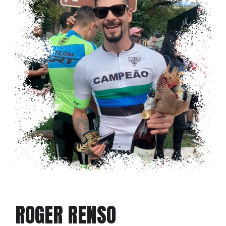
ROGER RENSO