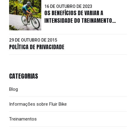
16 DE OUTUBRO DE 2023
OS BENEFÍCIOS DE VARIAR A
INTENSIDADE DO TREINAMENTO
INTERVALADO
29 DE OUTUBRO DE 2015
POLÍTICA DE PRIVACIDADE
CATEGORIAS
Blog
Informações sobre Fluir Bike
Treinamentos