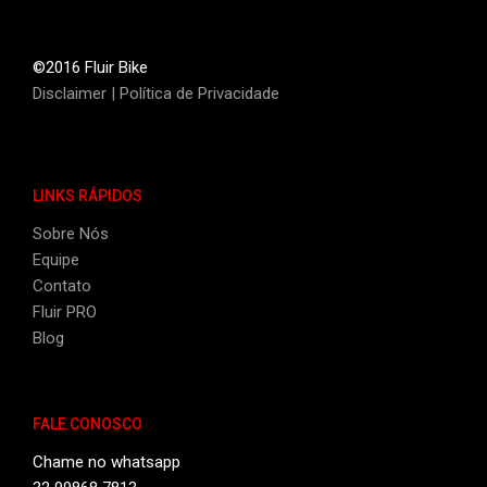
©2016 Fluir Bike
Disclaimer
|
Política de Privacidade
LINKS RÁPIDOS
Sobre Nós
Equipe
Contato
Fluir PRO
Blog
FALE CONOSCO
Chame no whatsapp