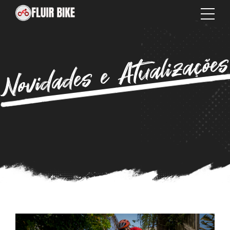
Novidades e Atualizaçõe