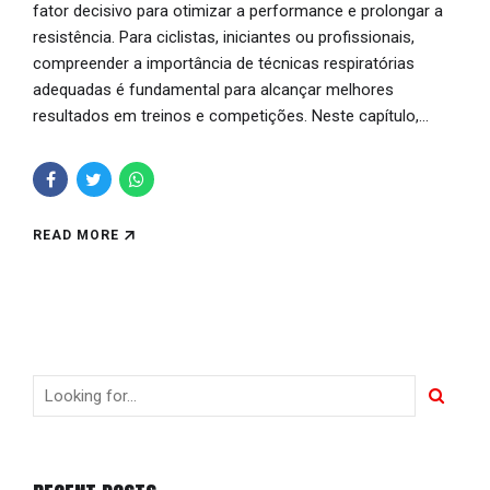
fator decisivo para otimizar a performance e prolongar a
resistência. Para ciclistas, iniciantes ou profissionais,
compreender a importância de técnicas respiratórias
adequadas é fundamental para alcançar melhores
resultados em treinos e competições. Neste capítulo,...
READ MORE