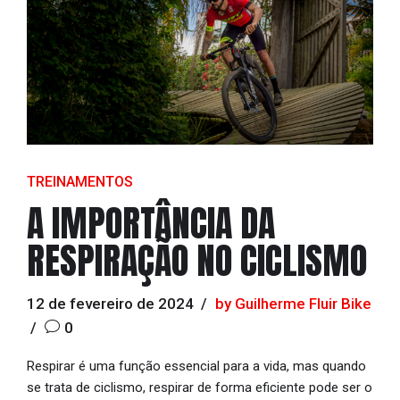
TREINAMENTOS
A IMPORTÂNCIA DA
RESPIRAÇÃO NO CICLISMO
12 de fevereiro de 2024
by Guilherme Fluir Bike
0
Respirar é uma função essencial para a vida, mas quando
se trata de ciclismo, respirar de forma eficiente pode ser o