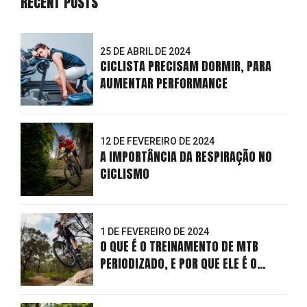
RECENT POSTS
25 DE ABRIL DE 2024
CICLISTA PRECISAM DORMIR, PARA
AUMENTAR PERFORMANCE
12 DE FEVEREIRO DE 2024
A IMPORTÂNCIA DA RESPIRAÇÃO NO
CICLISMO
1 DE FEVEREIRO DE 2024
O QUE É O TREINAMENTO DE MTB
PERIODIZADO, E POR QUE ELE É O
MELHOR?